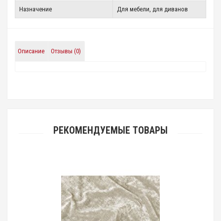
Назначение
Для мебели, для диванов
Описание
Отзывы (0)
РЕКОМЕНДУЕМЫЕ ТОВАРЫ