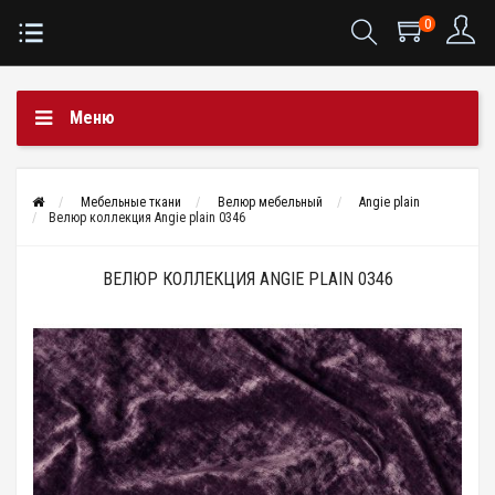
0
Меню
Мебельные ткани
Велюр мебельный
Angie plain
Велюр коллекция Angie plain 0346
ВЕЛЮР КОЛЛЕКЦИЯ ANGIE PLAIN 0346