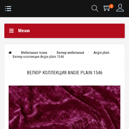
0
Меню
Мебельные ткани
Велюр мебельный
Angie plain
Велюр коллекция Angie plain 1546
ВЕЛЮР КОЛЛЕКЦИЯ ANGIE PLAIN 1546