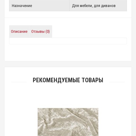
Назначение
Для мебели, для диванов
Описание
Отзывы (0)
РЕКОМЕНДУЕМЫЕ ТОВАРЫ