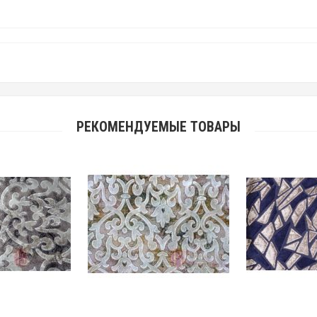
РЕКОМЕНДУЕМЫЕ ТОВАРЫ