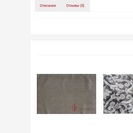
Описание
Отзывы (0)