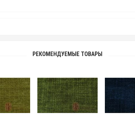
РЕКОМЕНДУЕМЫЕ ТОВАРЫ