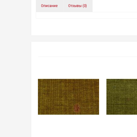
Описание
Отзывы (0)