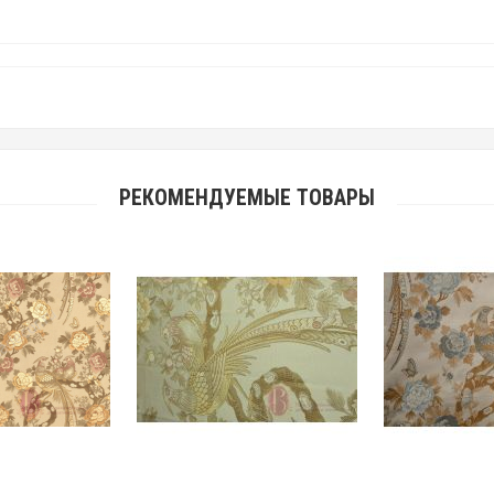
РЕКОМЕНДУЕМЫЕ ТОВАРЫ