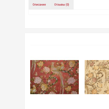
Описание
Отзывы (0)