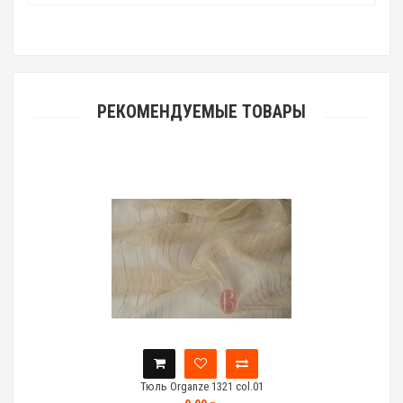
РЕКОМЕНДУЕМЫЕ ТОВАРЫ
Тюль Organze 1321 col.01