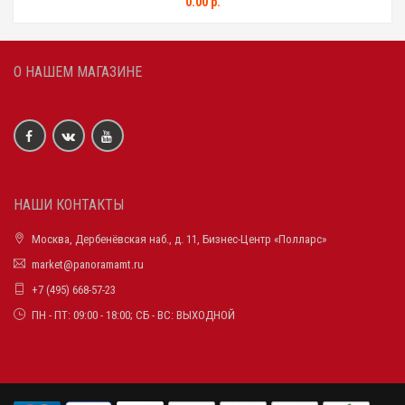
0.00 р.
О НАШЕМ МАГАЗИНЕ
НАШИ КОНТАКТЫ
Москва, Дербенёвская наб., д. 11, Бизнес-Центр «Полларс»
market@panoramamt.ru
+7 (495) 668-57-23
ПН - ПТ: 09:00 - 18:00; СБ - ВС: ВЫХОДНОЙ