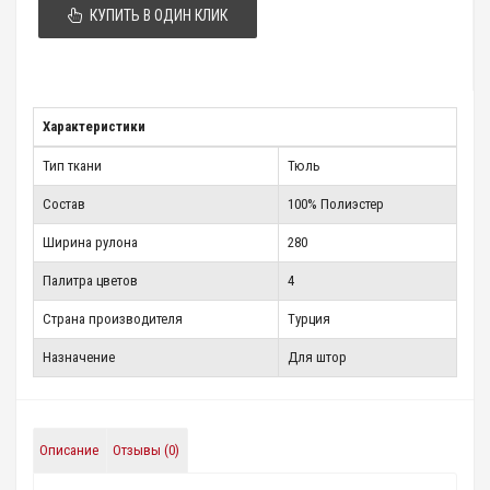
КУПИТЬ В ОДИН КЛИК
Характеристики
Тип ткани
Тюль
Состав
100% Полиэстер
Ширина рулона
280
Палитра цветов
4
Страна производителя
Турция
Назначение
Для штор
Описание
Отзывы (0)