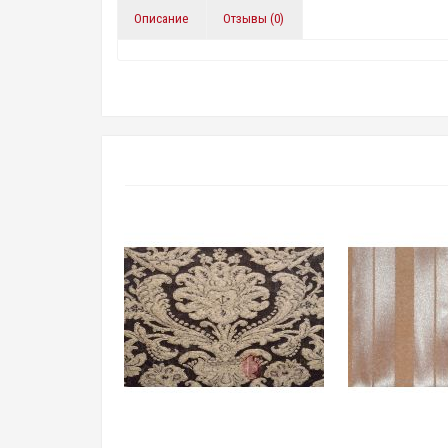
Описание
Отзывы (0)