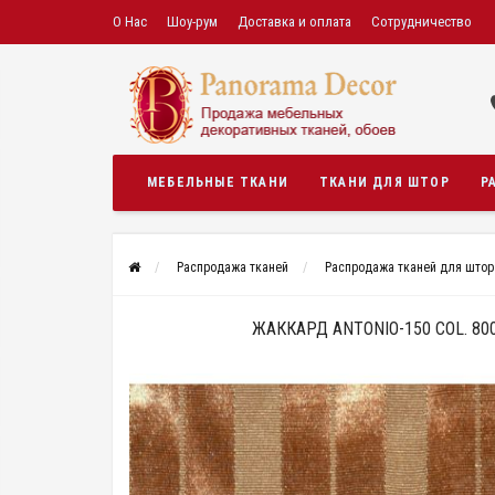
О Нас
Шоу-рум
Доставка и оплата
Сотрудничество
МЕБЕЛЬНЫЕ ТКАНИ
ТКАНИ ДЛЯ ШТОР
Р
Распродажа тканей
Распродажа тканей для штор
ЖАККАРД ANTONIO-150 COL. 80