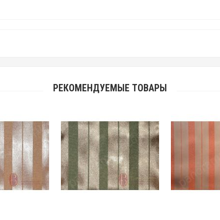
РЕКОМЕНДУЕМЫЕ ТОВАРЫ