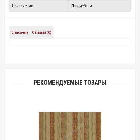
Назначение
Для мебели
Описание
Отзывы (0)
РЕКОМЕНДУЕМЫЕ ТОВАРЫ