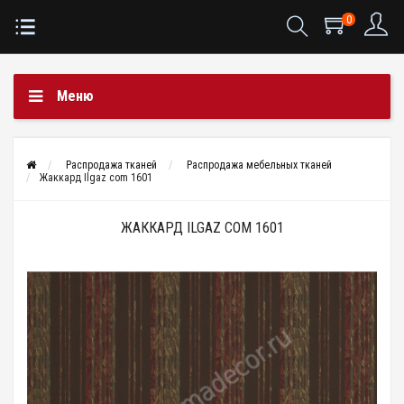
0
Меню
Распродажа тканей
Распродажа мебельных тканей
Жаккард Ilgaz com 1601
ЖАККАРД ILGAZ COM 1601