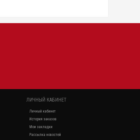
ЛИЧНЫЙ КАБИНЕТ
Личный кабинет
История заказов
Мои закладки
Рассылка новостей