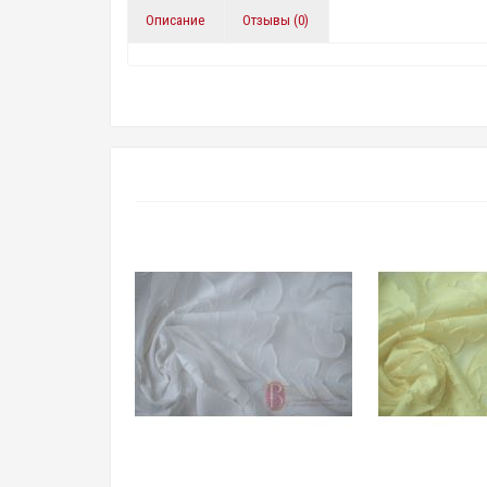
Описание
Отзывы (0)