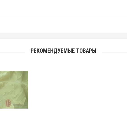
РЕКОМЕНДУЕМЫЕ ТОВАРЫ