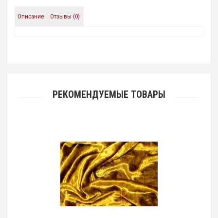
Описание
Отзывы (0)
РЕКОМЕНДУЕМЫЕ ТОВАРЫ