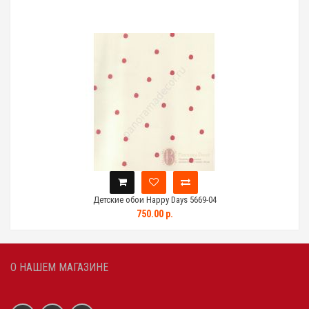
Детские обои Happy Days 5669-04
750.00 р.
О НАШЕМ МАГАЗИНЕ