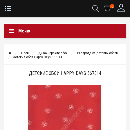
0
Меню
Обои
Дизайнерские обои
Распродажа детских обоев
Детские обои Happy Days 567314
ДЕТСКИЕ ОБОИ HAPPY DAYS 567314