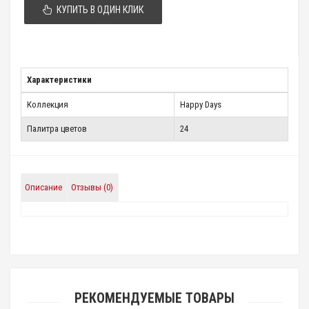
КУПИТЬ В ОДИН КЛИК
Характеристики
Коллекция
Happy Days
Палитра цветов
24
Описание
Отзывы (0)
РЕКОМЕНДУЕМЫЕ ТОВАРЫ