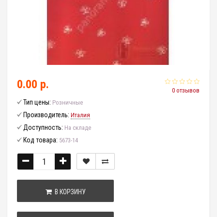
0.00 р.
0 отзывов
Тип цены:
Розничные
Производитель:
Италия
Доступность:
На складе
Код товара:
5673-14
В КОРЗИНУ