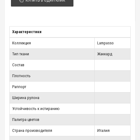
Характеристики
Коллекция
Lampasso
Тип ткани
Жаккард
Состав
Плотность
Раппорт
Ширина рулона
Устойчивость к истиранию
Палитра цветов
Страна производителя
Италия