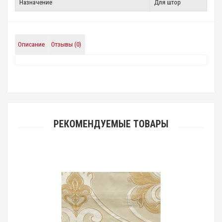
Назначение
Для штор
Описание
Отзывы (0)
РЕКОМЕНДУЕМЫЕ ТОВАРЫ