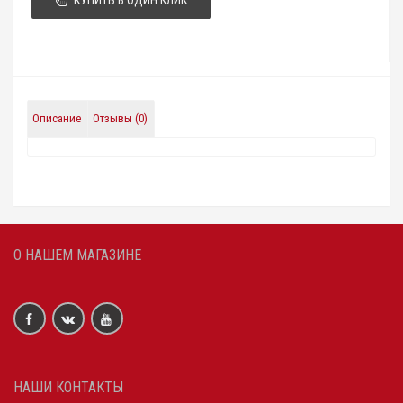
Описание
Отзывы (0)
О НАШЕМ МАГАЗИНЕ
НАШИ КОНТАКТЫ