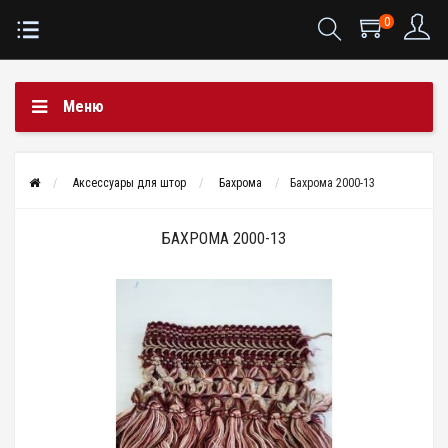
0
Меню
Аксессуары для штор
Бахрома
Бахрома 2000-13
БАХРОМА 2000-13